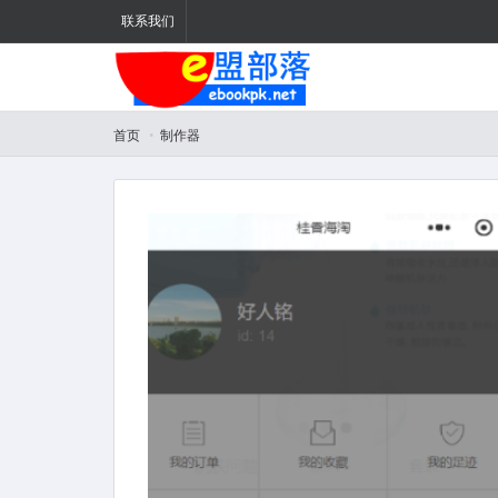
联系我们
首页
制作器