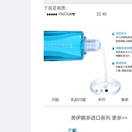
下面是截图：