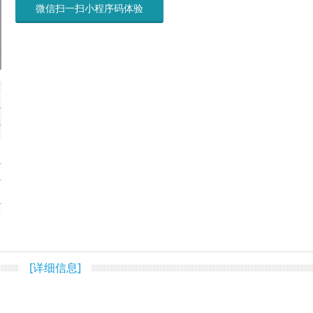
微信扫一扫小程序码体验
[详细信息]