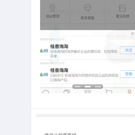
微信小程序商城