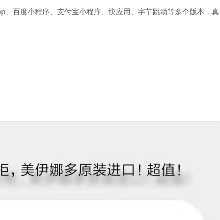
pp、百度小程序、支付宝小程序、快应用、字节跳动等多个版本，真