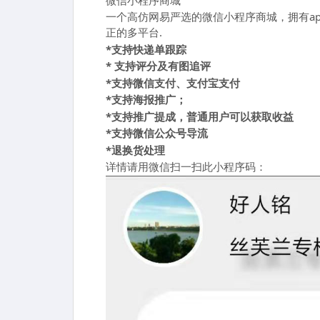
一个高仿网易严选的微信小程序商城，拥有a
正的多平台.
*支持快递单跟踪
* 支持评分及有图追评
*支持微信支付、支付宝支付
*支持海报推广；
*支持推广提成，普通用户可以获取收益
*支持微信公众号导流
*退换货处理
详情请用微信扫一扫此小程序码：